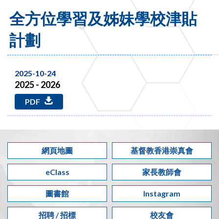
全方位學習及姊妹學校津貼
計劃
2025-10-24
2025 - 2026
PDF
網頁地圖
基督教香港崇真會
eClass
家長教師會
圖書館
Instagram
招聘 / 招標
校友會