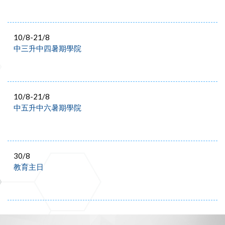
10/8-21/8
中三升中四暑期學院
10/8-21/8
中五升中六暑期學院
30/8
教育主日