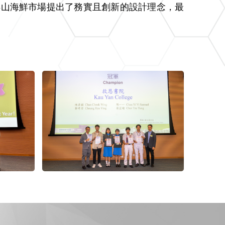
浮山海鮮市場提出了務實且創新的設計理念，最