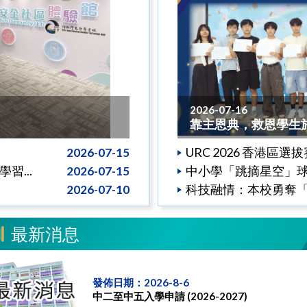
2026-07-16
靠主恩典，救恩學生於2
URC 2026 香港區選
2026-07-15
...
中小學「跳摘星空」球鞋設
2026-07-15
科技融情：本校勇奪「
2026-07-10
最新消息
發佈日期：2026-8-6
中二至中五入學申請 (2026-2027)