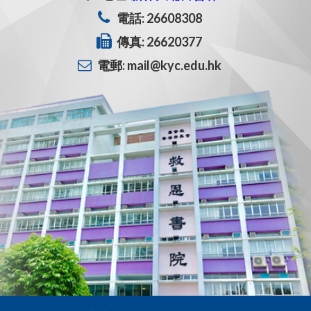
電話: 26608308
傳真: 26620377
電郵: mail@kyc.edu.hk