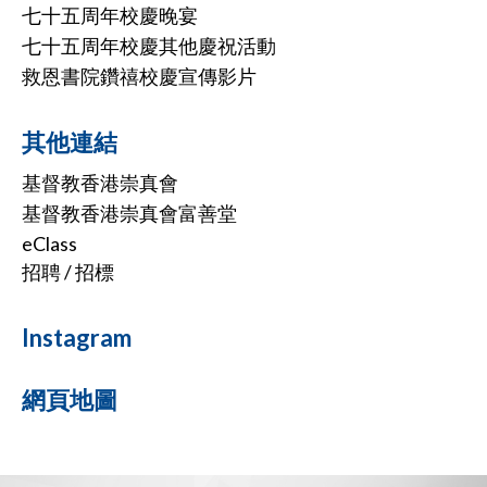
七十五周年校慶晚宴
七十五周年校慶其他慶祝活動
救恩書院鑽禧校慶宣傳影片
其他連結
基督教香港崇真會
基督教香港崇真會富善堂
eClass
招聘 / 招標
Instagram
網頁地圖