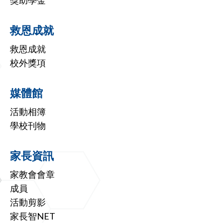
救恩成就
救恩成就
校外獎項
媒體館
活動相簿
學校刊物
家長資訊
家教會會章
成員
活動剪影
家長智NET