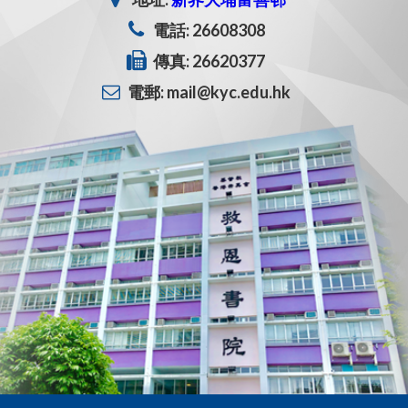
電話: 26608308
傳真: 26620377
電郵: mail@kyc.edu.hk