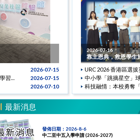
2026-07-16
靠主恩典，救恩學生於2
URC 2026 香港區選
2026-07-15
...
中小學「跳摘星空」球鞋設
2026-07-15
科技融情：本校勇奪「
2026-07-10
最新消息
發佈日期：2026-8-6
中二至中五入學申請 (2026-2027)