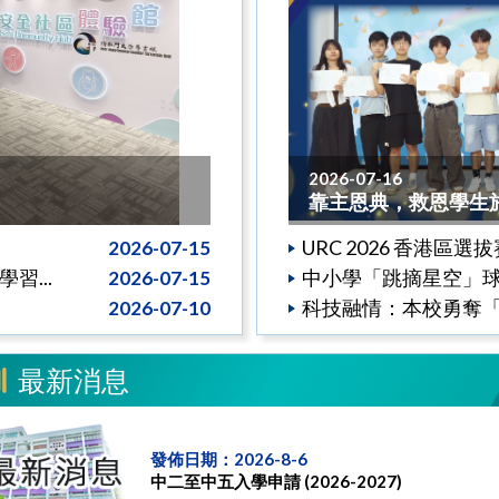
2026-07-16
靠主恩典，救恩學生於2
URC 2026 香港區選
2026-07-15
...
中小學「跳摘星空」球鞋設
2026-07-15
科技融情：本校勇奪「
2026-07-10
最新消息
發佈日期：2026-8-6
中二至中五入學申請 (2026-2027)