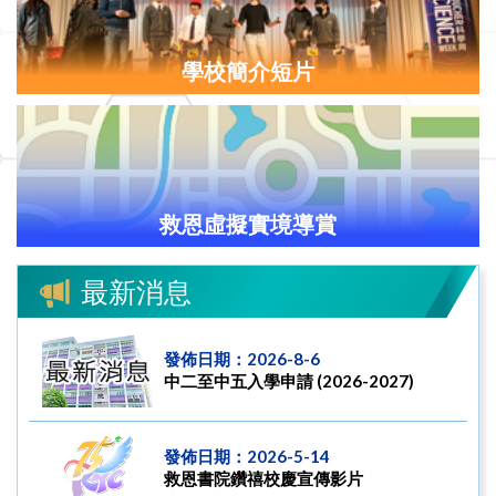
學校簡介短片
救恩虛擬實境導賞
最新消息
發佈日期：2026-8-6
中二至中五入學申請 (2026-2027)
發佈日期：2026-5-14
救恩書院鑽禧校慶宣傳影片