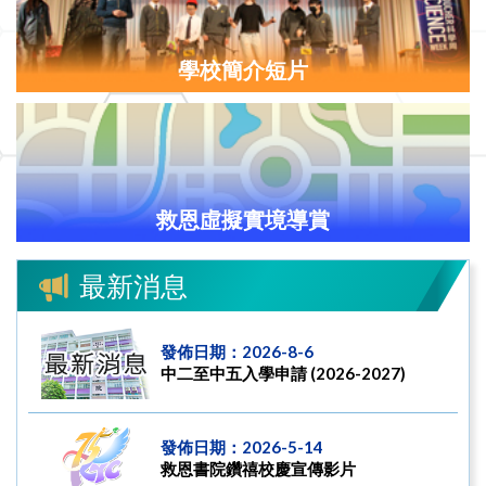
學校簡介短片
救恩虛擬實境導賞
最新消息
發佈日期：2026-8-6
中二至中五入學申請 (2026-2027)
發佈日期：2026-5-14
救恩書院鑽禧校慶宣傳影片