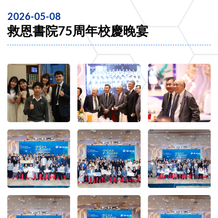
2026-05-08
救恩書院75周年校慶晚宴