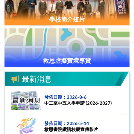
學校簡介短片
救恩虛擬實境導賞
最新消息
發佈日期：2026-8-6
中二至中五入學申請 (2026-2027)
發佈日期：2026-5-14
救恩書院鑽禧校慶宣傳影片