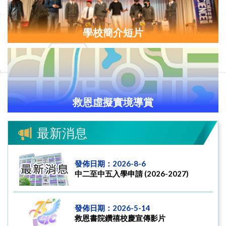
學校簡介短片
救恩虛擬實境導賞
最新消息
發佈日期：2026-8-6
中二至中五入學申請 (2026-2027)
發佈日期：2026-5-14
救恩書院鑽禧校慶宣傳影片