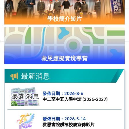
學校簡介短片
救恩虛擬實境導賞
最新消息
發佈日期：2026-8-6
中二至中五入學申請 (2026-2027)
發佈日期：2026-5-14
救恩書院鑽禧校慶宣傳影片