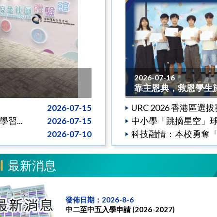
2026-07-16
靠主恩典，救恩學生於2
URC 2026 香港區選
2026-07-15
...
中小學「跳摘星空」球鞋設
2026-07-15
科技融情：本校勇奪「
2026-07-10
最新消息
發佈日期：2026-8-6
中二至中五入學申請 (2026-2027)