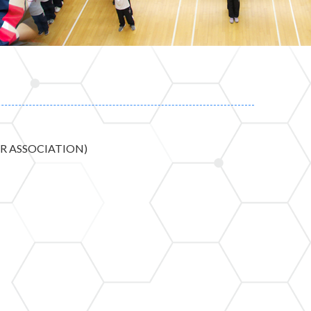
 ASSOCIATION)