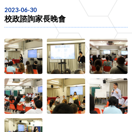
2023-06-30
校政諮詢家長晚會