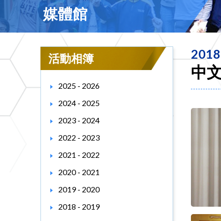
媒體館
2018
活動相簿
中文
2025 - 2026
2024 - 2025
2023 - 2024
2022 - 2023
2021 - 2022
2020 - 2021
2019 - 2020
2018 - 2019