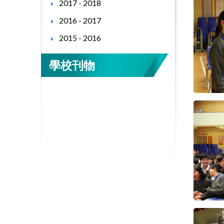
2017 - 2018
2016 - 2017
2015 - 2016
學校刊物