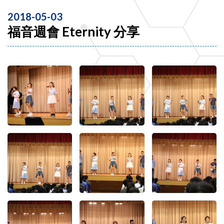
2018-05-03
福音週會 Eternity 分享