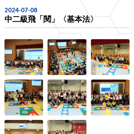
2024-07-08
中二級飛「閱」〈基本法〉