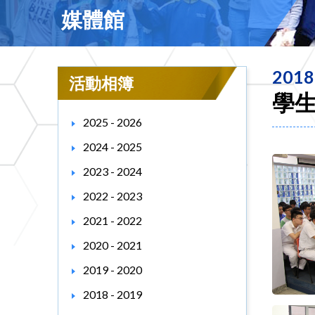
媒體館
2018
活動相簿
學
2025 - 2026
2024 - 2025
2023 - 2024
2022 - 2023
2021 - 2022
2020 - 2021
2019 - 2020
2018 - 2019