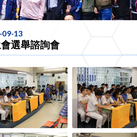
-09-13
生會選舉諮詢會