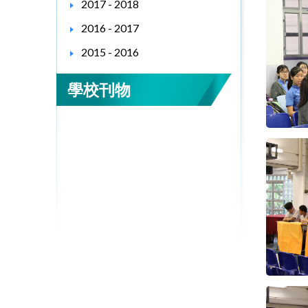
2017 - 2018
2016 - 2017
2015 - 2016
學校刊物