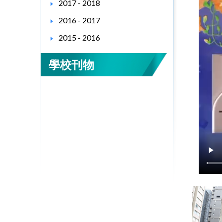
2017 - 2018
2016 - 2017
2015 - 2016
學校刊物