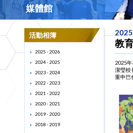
媒體館
2025
活動相簿
教
2025 - 2026
2024 - 2025
202
潔瑩校
2023 - 2024
重申巴
2022 - 2023
2021 - 2022
2020 - 2021
2019 - 2020
2018 - 2019