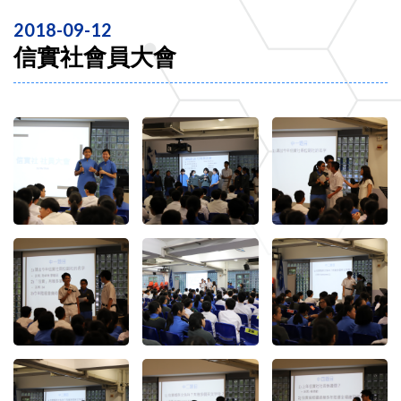
2018-09-12
信實社會員大會