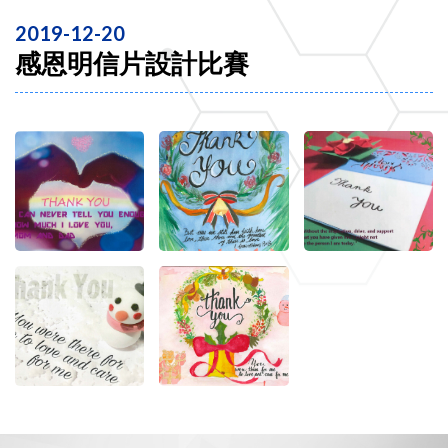
2019-12-20
感恩明信片設計比賽