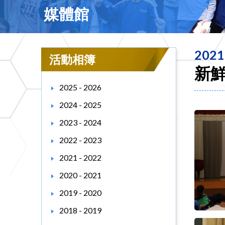
媒體館
2021
活動相簿
新鮮
2025 - 2026
2024 - 2025
2023 - 2024
2022 - 2023
2021 - 2022
2020 - 2021
2019 - 2020
2018 - 2019