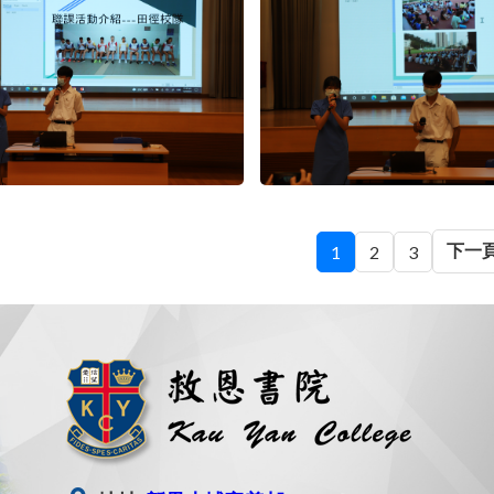
下一
1
2
3