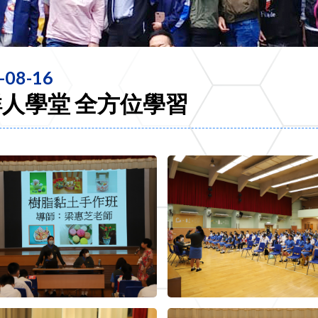
-08-16
人學堂 全方位學習