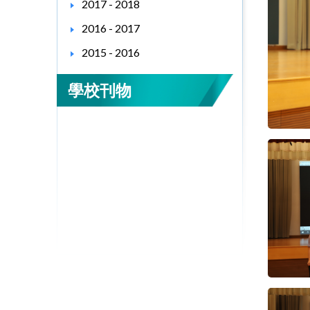
2017 - 2018
2016 - 2017
2015 - 2016
學校刊物