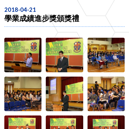
2018-04-21
學業成績進步獎頒獎禮