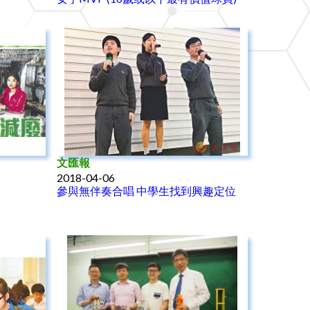
文匯報
2018-04-06
參與無伴奏合唱 中學生找到興趣定位