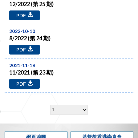
12/2022 (第 25 期)
PDF
2022-10-10
8/2022 (第 24 期)
PDF
2021-11-18
11/2021 (第 23 期)
PDF
網頁地圖
基督教香港崇真會