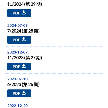
11/2024 (第 29 期)
PDF
2024-07-09
7/2024 (第 28 期)
PDF
2023-12-07
11/2023 (第 27 期)
PDF
2023-07-10
6/2023 (第 26 期)
PDF
2022-12-20