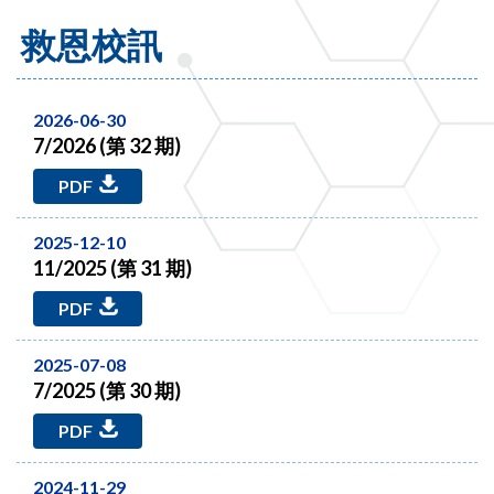
救恩校訊
2026-06-30
7/2026 (第 32 期)
PDF
2025-12-10
11/2025 (第 31 期)
PDF
2025-07-08
7/2025 (第 30 期)
PDF
2024-11-29