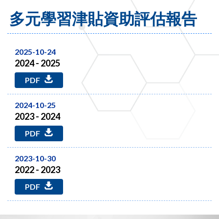
多元學習津貼資助評估報告
2025-10-24
2024 - 2025
PDF
2024-10-25
2023 - 2024
PDF
2023-10-30
2022 - 2023
PDF