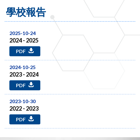
學校報告
2025-10-24
2024 - 2025
PDF
2024-10-25
2023 - 2024
PDF
2023-10-30
2022 - 2023
PDF