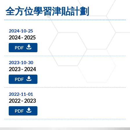
全方位學習津貼計劃
2024-10-25
2024 - 2025
PDF
2023-10-30
2023 - 2024
PDF
2022-11-01
2022 - 2023
PDF