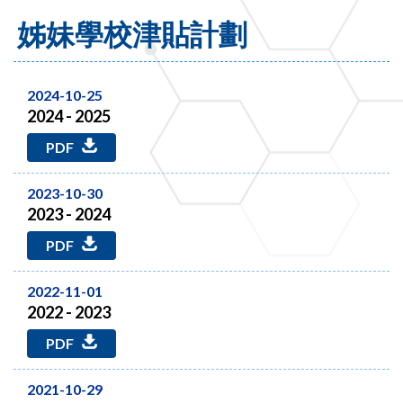
姊妹學校津貼計劃
2024-10-25
2024 - 2025
PDF
2023-10-30
2023 - 2024
PDF
2022-11-01
2022 - 2023
PDF
2021-10-29